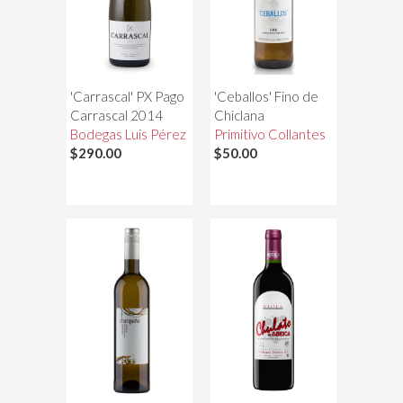
'Carrascal' PX Pago
'Ceballos' Fino de
Carrascal 2014
Chiclana
Bodegas Luis Pérez
Primitivo Collantes
$290.00
$50.00